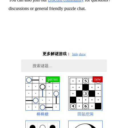
discussions or general friendly puzzle chat.
更多解谜游戏：
hide
show
棒棒糖
田鼠挖洞