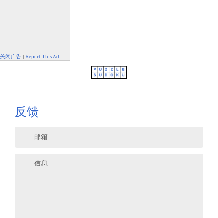
关闭广告
|
Report This Ad
反馈
邮箱
信息